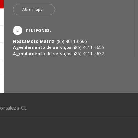
Abrir mapa
TELEFONES:
NossaMoto Matriz:
(85) 4011-6666
Agendamento de serviços:
(85) 4011-6655
Agendamento de serviços:
(85) 4011-6632
Fortaleza-CE