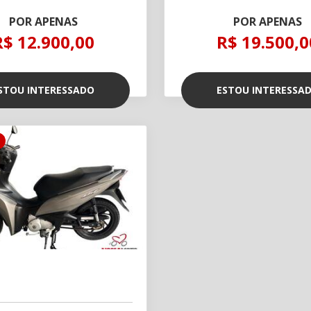
POR APENAS
POR APENAS
R$ 12.900,00
R$ 19.500,0
STOU INTERESSADO
ESTOU INTERESSA