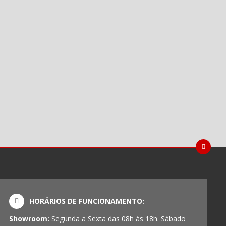
HORÁRIOS DE FUNCIONAMENTO:
Showroom:
Segunda a Sexta das 08h às 18h. Sábado