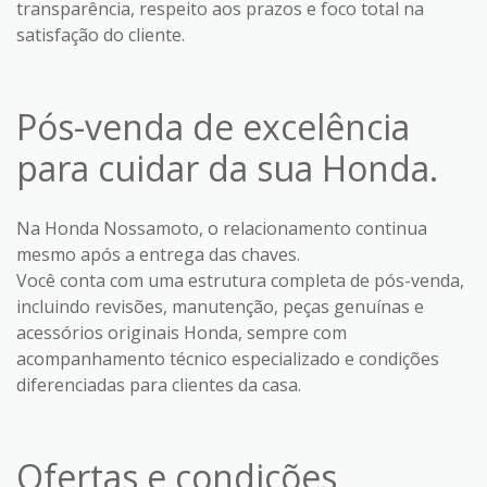
transparência, respeito aos prazos e foco total na
satisfação do cliente.
Pós-venda de excelência
para cuidar da sua Honda.
Na Honda Nossamoto, o relacionamento continua
mesmo após a entrega das chaves.
Você conta com uma estrutura completa de pós-venda,
incluindo revisões, manutenção, peças genuínas e
acessórios originais Honda, sempre com
acompanhamento técnico especializado e condições
diferenciadas para clientes da casa.
Ofertas e condições