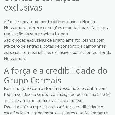
exclusivas
Além de um atendimento diferenciado, a Honda
Nossamoto oferece condições especiais para facilitar a
realização da sua próxima Honda.
São opções exclusivas de financiamento, planos com
até zero de entrada, cotas de consórcio e campanhas
especiais com benefícios exclusivos para clientes Honda
Nossamoto.
A força e a credibilidade do
Grupo Carmais
Fazer negócio com a Honda Nossamoto é contar com
toda a solidez do Grupo Carmais, que possui mais de 50
anos de atuação no mercado automotivo.
Essa trajetória representa confiança, credibilidade e
excelência em atendimento — pilares que fazem parte