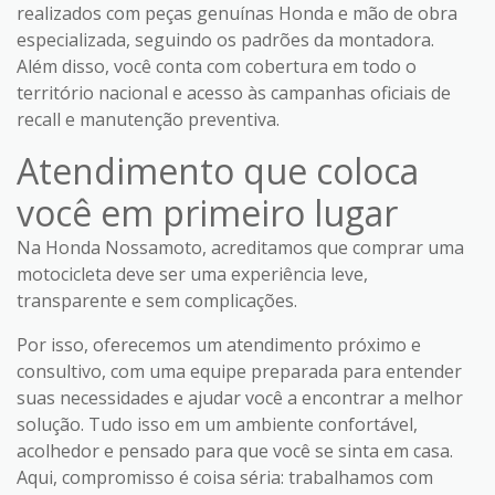
realizados com peças genuínas Honda e mão de obra
especializada, seguindo os padrões da montadora.
Além disso, você conta com cobertura em todo o
território nacional e acesso às campanhas oficiais de
recall e manutenção preventiva.
Atendimento que coloca
você em primeiro lugar
Na Honda Nossamoto, acreditamos que comprar uma
motocicleta deve ser uma experiência leve,
transparente e sem complicações.
Por isso, oferecemos um atendimento próximo e
consultivo, com uma equipe preparada para entender
suas necessidades e ajudar você a encontrar a melhor
solução. Tudo isso em um ambiente confortável,
acolhedor e pensado para que você se sinta em casa.
Aqui, compromisso é coisa séria: trabalhamos com