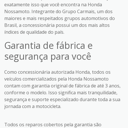
exatamente isso que você encontra na Honda
Nossamoto. Integrante do Grupo Carmais, um dos
maiores e mais respeitados grupos automotivos do
Brasil, a concessionária possui um dos mais altos
índices de qualidade do país.
Garantia de fábrica e
segurança para você
Como concessionária autorizada Honda, todos os
veículos comercializados pela Honda Nossamoto
contam com garantia original de fábrica de até 3 anos,
conforme o modelo. Isso significa mais tranquilidade,
segurança e suporte especializado durante toda a sua
jornada com a motocicleta.
Todos os reparos cobertos pela garantia são