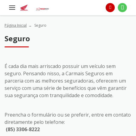
Página Inicial
Seguro
Seguro
É cada dia mais arriscado possuir um veículo sem
seguro. Pensando nisso, a Carmais Seguros em
parceria com as melhores seguradoras, oferecem um
serviço com uma série de benefícios que vêm garantir
sua segurança com tranquilidade e comodidade.
Preencha o formulário ou se preferir, entre em contato
diretamente pelo telefone:
(85) 3306-8222