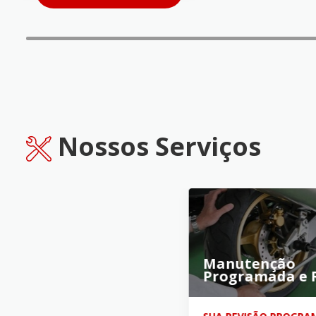
Nossos Serviços
Manutenção
Programada e R