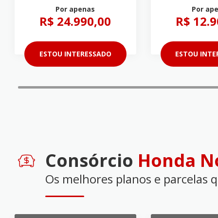
Por apenas
Por ap
R$ 24.990,00
R$ 12.9
ESTOU INTERESSADO
ESTOU INTE
Consórcio
Honda N
Os melhores planos e parcelas 