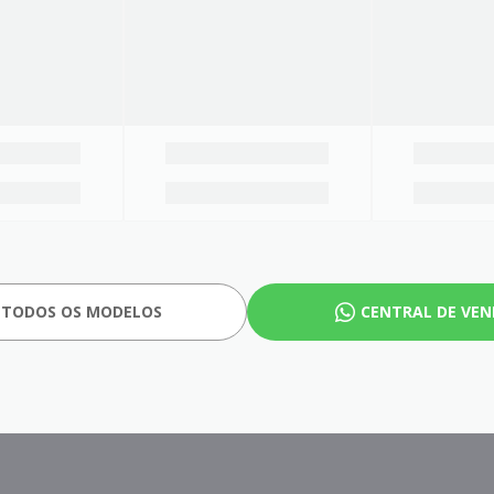
 TODOS OS MODELOS
CENTRAL DE VE