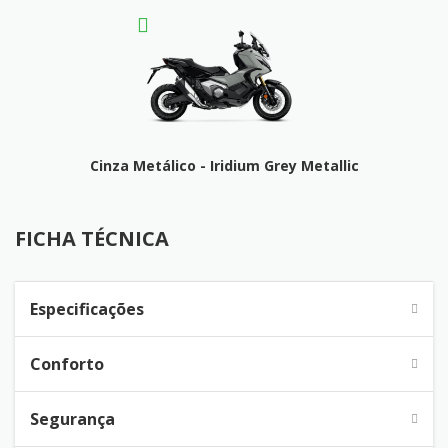
Cinza Metálico - Iridium Grey Metallic
FICHA TÉCNICA
FICHA TÉCNICA
Especificações
Conforto
Segurança