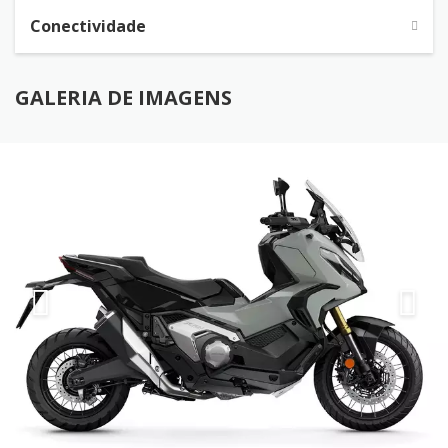
Conectividade
GALERIA DE IMAGENS