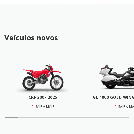
Veículos novos
CRF 300F 2025
GL 1800 GOLD WIN
SAIBA MAIS
SAIBA MA