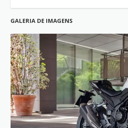
GALERIA DE IMAGENS