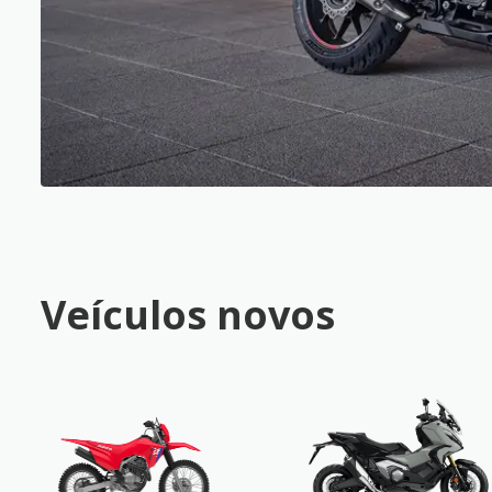
Veículos novos